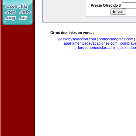
Precio Ofrecido $
Otros dominios en venta:
gestionyseleccion.com
|
promociongratis.com
|
apartamentosdevacaciones.com
|
comprave
forodeperiodistas.com
|
gestionde