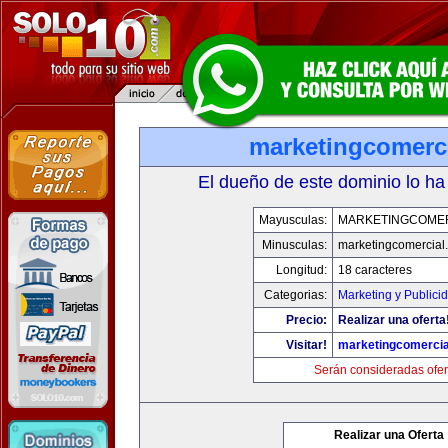
marketingcomerc
El dueño de este dominio lo ha
Mayusculas:
MARKETINGCOME
Minusculas:
marketingcomercial
Longitud:
18 caracteres
Categorias:
Marketing y Publici
Precio:
Realizar una oferta
Visitar!
marketingcomercia
Serán consideradas ofer
Realizar una Oferta